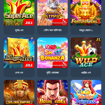
সুপার এস
গেটস অফ অলিম্পাস
ফরচুন জেমস ২
মেগা এস
সুইট বোনানজা
ওয়াইল্ড এস