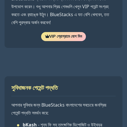
উপভোগ করেন। শুধু আপনার প্রিয় গেমগুলি খেলুন VIP পয়েন্ট সংগ্রহ
করতে এবং র‍্যাঙ্কে উঠুন। BlueStacks এ যত বেশি খেলবেন, তত
বেশি পুরস্কার অর্জন করবেন!
VIP প্রোগ্রামে যোগ দিন
সুবিধাজনক পেমেন্ট পদ্ধতি
আপনার সুবিধার জন্য BlueStacks বাংলাদেশের সবচেয়ে জনপ্রিয়
পেমেন্ট পদ্ধতি সমর্থন করে:
bKash
- শূন্য ফি সহ তাৎক্ষণিক ডিপোজিট ও উইথড্র