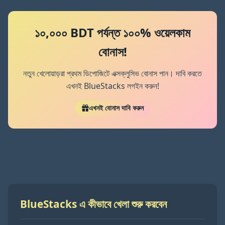
১০,০০০ BDT পর্যন্ত ১০০% ওয়েলকাম
বোনাস!
নতুন খেলোয়াড়রা প্রথম ডিপোজিটে এক্সক্লুসিভ বোনাস পান। দাবি করতে
এখনই BlueStacks লগইন করুন!
এখনই বোনাস দাবি করুন
BlueStacks এ কীভাবে খেলা শুরু করবেন