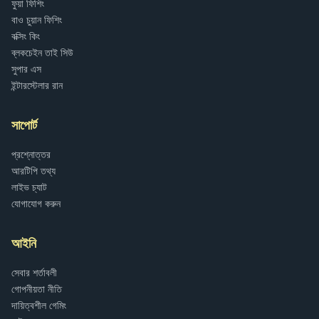
ফুয়া ফিশিং
বাও চুয়ান ফিশিং
বক্সিং কিং
ব্লকচেইন তাই সিউ
সুপার এস
ইন্টারস্টেলার রান
সাপোর্ট
প্রশ্নোত্তর
আরটিপি তথ্য
লাইভ চ্যাট
যোগাযোগ করুন
আইনি
সেবার শর্তাবলী
গোপনীয়তা নীতি
দায়িত্বশীল গেমিং